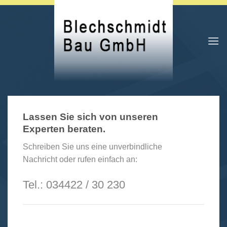
Skip
to
content
Lassen Sie sich von unseren
Experten beraten.
Schreiben Sie uns eine unverbindliche
Nachricht oder rufen einfach an:
Tel.: 034422 / 30 230