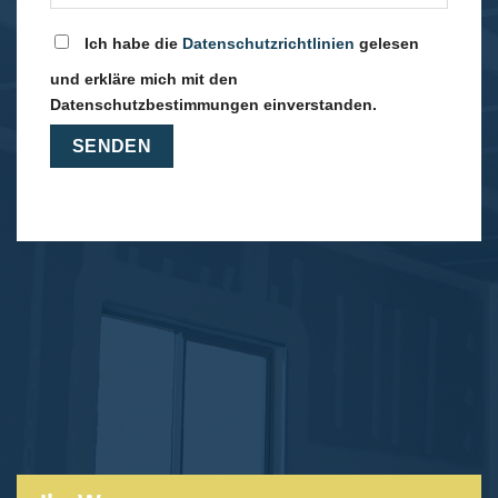
Ich habe die
Datenschutzrichtlinien
gelesen
und erkläre mich mit den
Datenschutzbestimmungen einverstanden.