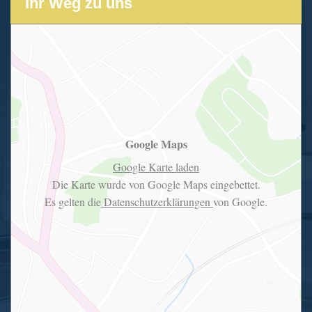
Ihr Weg zu uns
Google Maps
Google Karte laden
Die Karte wurde von Google Maps eingebettet.
Es gelten die
Datenschutzerklärungen
von Google.