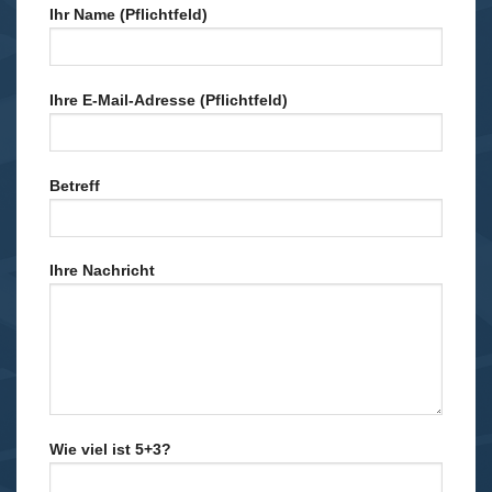
Ihr Name (Pflichtfeld)
Ihre E-Mail-Adresse (Pflichtfeld)
Betreff
Ihre Nachricht
Wie viel ist 5+3?